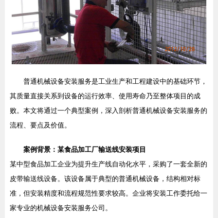
普通机械设备安装服务是工业生产和工程建设中的基础环节，
其质量直接关系到设备的运行效率、使用寿命乃至整体项目的成
败。本文将通过一个典型案例，深入剖析普通机械设备安装服务的
流程、要点及价值。
案例背景：某食品加工厂输送线安装项目
某中型食品加工企业为提升生产线自动化水平，采购了一套全新的
皮带输送线设备。该设备属于典型的普通机械设备，结构相对标
准，但安装精度和流程规范性要求较高。企业将安装工作委托给一
家专业的机械设备安装服务公司。