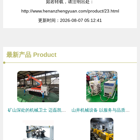
如若转载，请注明出处：
http://www.henanzhengyuan.com/product/23.html
更新时间：2026-08-07 05:12:41
最新产品
Product
矿山深处的机械卫士 迈磊凯管路安装车与抓举车引领井下作业新变革
山井机械设备 以服务与品质助力龙江激光切割行业发展