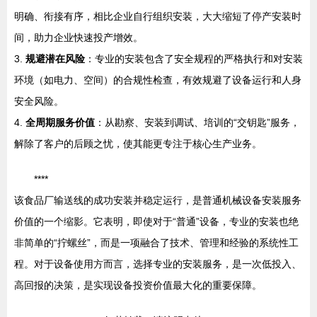
明确、衔接有序，相比企业自行组织安装，大大缩短了停产安装时
间，助力企业快速投产增效。
3.
规避潜在风险
：专业的安装包含了安全规程的严格执行和对安装
环境（如电力、空间）的合规性检查，有效规避了设备运行和人身
安全风险。
4.
全周期服务价值
：从勘察、安装到调试、培训的“交钥匙”服务，
解除了客户的后顾之忧，使其能更专注于核心生产业务。
****
该食品厂输送线的成功安装并稳定运行，是普通机械设备安装服务
价值的一个缩影。它表明，即使对于“普通”设备，专业的安装也绝
非简单的“拧螺丝”，而是一项融合了技术、管理和经验的系统性工
程。对于设备使用方而言，选择专业的安装服务，是一次低投入、
高回报的决策，是实现设备投资价值最大化的重要保障。