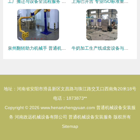
工厂搬迁与设备全流程服务 高效、安全、专业
上海巴开吉 专业ISO标准重型工业设备包装与安装一站式服务
泉州翻转助力机械手 普通机械设备的智能化安装升级服务
牛奶加工生产线成套设备与普通机械设备安装服务解析
地址：河南省安阳市滑县新区文昌路与珠江路交叉口西南角20米18号
电话：1873873**
Copyright © 2026
www.henanzhengyuan.com
普通机械设备安装服
务
河南政远机械设备有限公司
普通机械设备安装服务
版权所有
Sitemap