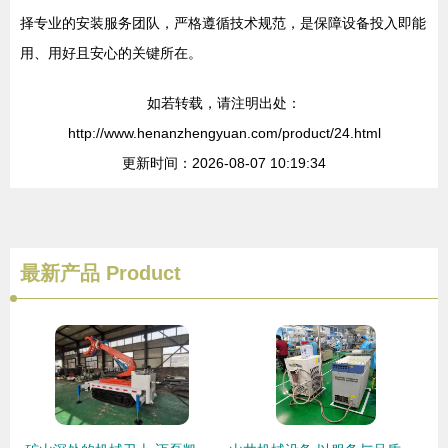
择专业的安装服务团队，严格遵循技术规范，是保障设备投入即能
用、用好且安心的关键所在。
如若转载，请注明出处：
http://www.henanzhengyuan.com/product/24.html
更新时间：2026-08-07 10:19:34
最新产品
Product