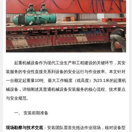
起重机械设备作为现代工业生产和工程建设的关键环节，其安
装服务的专业性直接关系到设备的安全运行与作业效率。本文针对
一台额定起重量10吨、最大工作幅度（或高度）为23.1米的起重机
械设备，详细阐述其普通机械设备安装服务的核心流程、技术要点
与安全规范。
一、 安装前期准备
现场勘察与技术交底
：安装团队需首先抵达作业现场，核对设备型