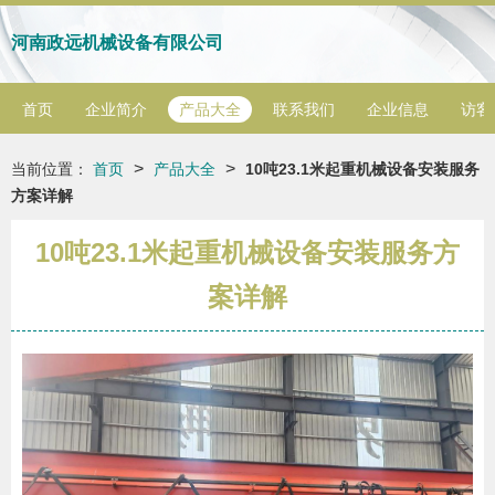
河南政远机械设备有限公司
首页
企业简介
产品大全
联系我们
企业信息
访客
>
>
当前位置：
首页
产品大全
10吨23.1米起重机械设备安装服务
方案详解
10吨23.1米起重机械设备安装服务方
案详解