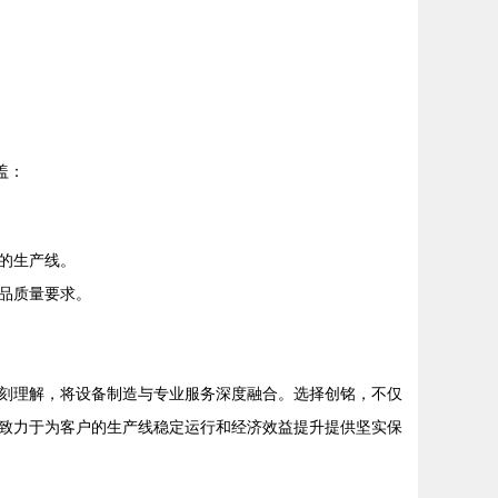
盖：
的生产线。
品质量要求。
刻理解，将设备制造与专业服务深度融合。选择创铭，不仅
致力于为客户的生产线稳定运行和经济效益提升提供坚实保