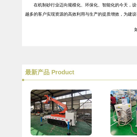
在机制砂行业迈向规模化、环保化、智能化的今天，设
越多的客户实现资源的高效利用与生产的提质增效，为建设
如
最新产品
Product