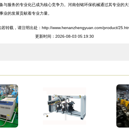
备与服务的专业化已成为核心竞争力。河南创铭环保机械通过其专业的大
事业的发展贡献着专业力量。
若转载，请注明出处：http://www.henanzhengyuan.com/product/25.ht
更新时间：2026-08-03 05:19:30