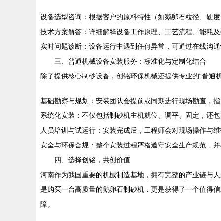
设备选型咨询：根据客户的原料特性（如鹅卵石粒径、硬度
技术方案解答：详细解释设备工作原理、工艺流程、能耗及
实时问题诊断：设备运行中遇到任何异常，可通过在线沟通
三、普通机械设备安装服务：标准化与定制化结合
除了提供核心制砂设备，创铭环保机械还提供专业的“普通
基础勘察与规划：安装团队会提前或同期进行现场勘查，指
系统化安装：不仅包括制砂机主机就位、调平、固定，还包
人员培训与试运行：安装完成后，工程师会对现场操作与维
安全与环保合规：整个安装过程严格遵守安全生产规范，并
四、选择创铭，共创价值
河南作为我国重要的机械制造基地，拥有完整的产业链与人
是购买一台高质量的鹅卵石制砂机，更是获得了一个值得信
障。