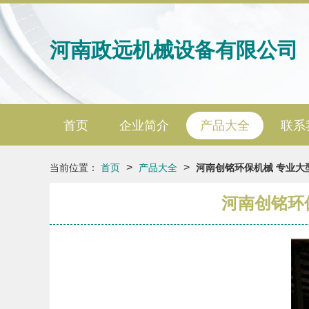
河南政远机械设备有限公司
首页
企业简介
产品大全
联系
>
>
当前位置：
首页
产品大全
河南创铭环保机械 专业大
河南创铭环