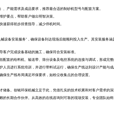
）、产能需求及成品要求，推荐最合适的制砂机型号与配套方案。
维护要点，帮助客户做出明智决策。
快速获得初步排查指导，减少停机时间。
机械设备安装服务”，确保设备到达现场后能顺利投入生产。其安装服务涵
导客户完成设备基础的施工，确保符合安装标准。
括配套的给料机、输送带、筛分设备及电控系统的连接与调试，形成完整
护人员进行系统培训，并进行带料试运行，确保生产线达到设计产能与成
确保生产线布局满足环保要求，如粉尘收集点的合理设置。
才储备。创铭环保机械立足于此，凭借扎实的技术积累和对客户需求的深
赖的长期合作伙伴。从高效的在线咨询到可靠的现场安装，专业团队始终