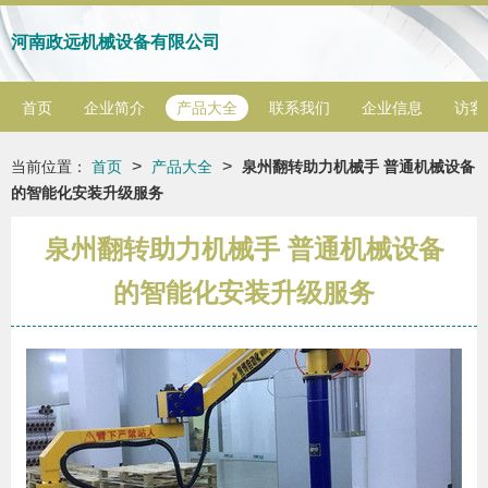
河南政远机械设备有限公司
首页
企业简介
产品大全
联系我们
企业信息
访客
>
>
当前位置：
首页
产品大全
泉州翻转助力机械手 普通机械设备
的智能化安装升级服务
泉州翻转助力机械手 普通机械设备
的智能化安装升级服务