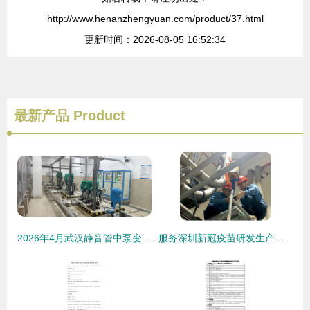
http://www.henanzhengyuan.com/product/37.html
更新时间：2026-08-05 16:52:34
最新产品
Product
2026年4月武汉静音管中泵变频供水设备优质批发商深度评估与推荐
服务深圳新冠疫苗研发生产企业，市特检院完成特种设备安装监检