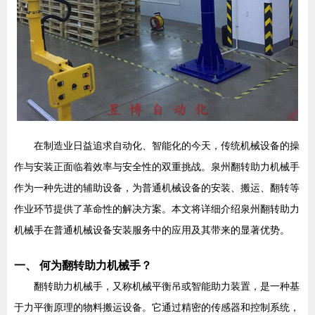
在制造业日益追求自动化、智能化的今天，传统机械设备的操
作与安装正面临着效率与安全性的双重挑战。泉州翻转助力机械手
作为一种先进的辅助设备，为普通机械设备的安装、搬运、翻转等
作业环节提供了革命性的解决方案。本文将详细介绍泉州翻转助力
机械手在普通机械设备安装服务中的应用及其带来的显著优势。
一、 何为翻转助力机械手？
翻转助力机械手，又称机械平衡吊或智能助力装置，是一种基
于力平衡原理的物料搬运设备。它通过精密的传感器和控制系统，