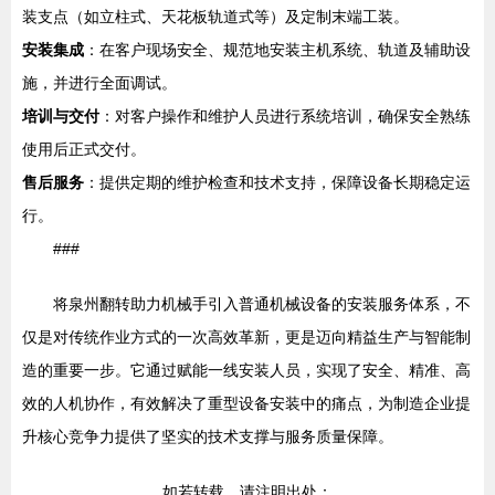
装支点（如立柱式、天花板轨道式等）及定制末端工装。
安装集成
：在客户现场安全、规范地安装主机系统、轨道及辅助设
施，并进行全面调试。
培训与交付
：对客户操作和维护人员进行系统培训，确保安全熟练
使用后正式交付。
售后服务
：提供定期的维护检查和技术支持，保障设备长期稳定运
行。
###
将泉州翻转助力机械手引入普通机械设备的安装服务体系，不
仅是对传统作业方式的一次高效革新，更是迈向精益生产与智能制
造的重要一步。它通过赋能一线安装人员，实现了安全、精准、高
效的人机协作，有效解决了重型设备安装中的痛点，为制造企业提
升核心竞争力提供了坚实的技术支撑与服务质量保障。
如若转载，请注明出处：