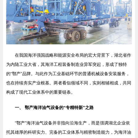
在我国海洋强国战略和能源安全布局的宏大背景下，湖北省作
为内陆工业大省，其海洋工程装备制造业异军突起，形成了独特
的“鄂产”品牌。与此作为工业基础环节的普通机械设备安装服务，
也在持续夯实产业根基。两者看似领域不同，实则相辅相成，共同
构成了现代工业体系中的重要链条。
一、 鄂产海洋油气设备的“专精特新”之路
“鄂产”海洋油气设备并非指向沿海生产，而是强调湖北企业依
托其雄厚的科研实力、完备的工业体系与精密制造能力，为海洋油