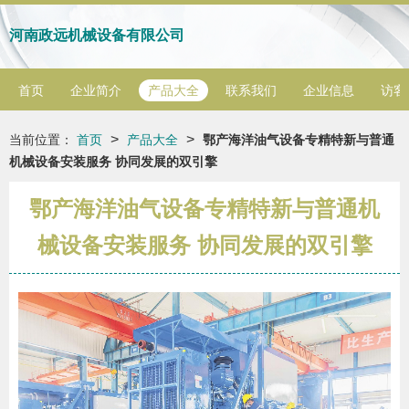
河南政远机械设备有限公司
首页
企业简介
产品大全
联系我们
企业信息
访客
>
>
当前位置：
首页
产品大全
鄂产海洋油气设备专精特新与普通
机械设备安装服务 协同发展的双引擎
鄂产海洋油气设备专精特新与普通机
械设备安装服务 协同发展的双引擎