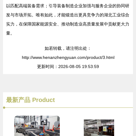
以匹配高端装备需求；引导装备制造企业加强与服务企业的协同研
发与市场开拓。唯有如此，才能锻造出更具竞争力的湖北工业综合
实力，在保障国家能源安全、推动制造业高质量发展中贡献更大力
量。
如若转载，请注明出处：
http://www.henanzhengyuan.com/product/3.html
更新时间：2026-08-05 19:53:59
最新产品
Product