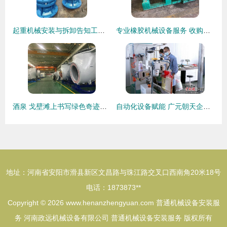
起重机械安装与拆卸告知工作的责任归属与普通机械设备安装服务的区别
专业橡胶机械设备服务 收购、安装与维护一体化解决方案
酒泉 戈壁滩上书写绿色奇迹的普通机械设备安装服务
自动化设备赋能 广元朝天企业如何借力提升产能抢占市场先机
地址：河南省安阳市滑县新区文昌路与珠江路交叉口西南角20米18号
电话：1873873**
Copyright © 2026
www.henanzhengyuan.com
普通机械设备安装服
务
河南政远机械设备有限公司
普通机械设备安装服务
版权所有